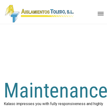
Maintenanc
Kalaso impresses you with fully responsiveness and highly