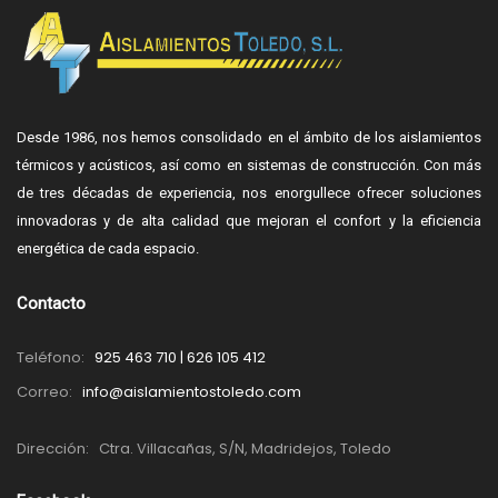
Desde 1986, nos hemos consolidado en el ámbito de los aislamientos
térmicos y acústicos, así como en sistemas de construcción. Con más
de tres décadas de experiencia, nos enorgullece ofrecer soluciones
innovadoras y de alta calidad que mejoran el confort y la eficiencia
energética de cada espacio.
Contacto
Teléfono:
925 463 710 | 626 105 412
Correo:
info@aislamientostoledo.com
Dirección:
Ctra. Villacañas, S/N, Madridejos, Toledo