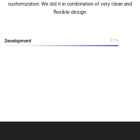
customization. We did it in combination of very clean and
flexible design.
87%
Development