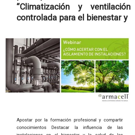
“Climatización y ventilación
controlada para el bienestar y
Apostar por la formación profesional y compartir
conocimientos Destacar la influencia de las
instalaciones en el bienestar y la salud de las