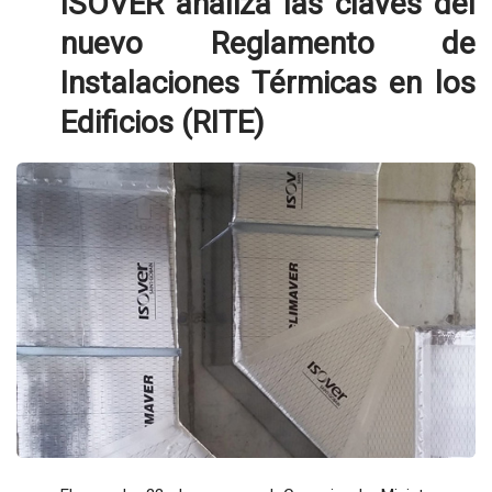
ISOVER analiza las claves del
nuevo Reglamento de
Instalaciones Térmicas en los
Edificios (RITE)