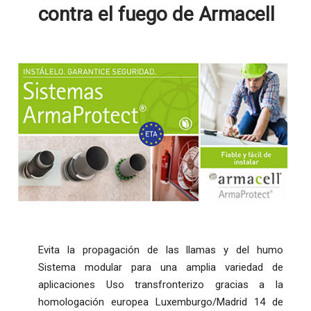
contra el fuego de Armacell
Evita la propagación de las llamas y del humo
Sistema modular para una amplia variedad de
aplicaciones Uso transfronterizo gracias a la
homologación europea Luxemburgo/Madrid 14 de