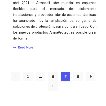
abril 2021 – Armacell, líder mundial en espumas
flexibles para el mercado del aislamiento
instalaciones y proveedor líder de espumas técnicas,
ha anunciado hoy la ampliación de su gama de
soluciones de protección pasiva contra el fuego. Con
los nuevos productos ArmaProtect es posible crear
de forma
Read More
1
…
6
7
8
9