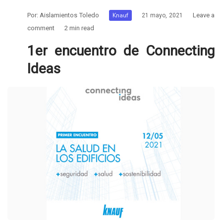
Por:
Aislamientos Toledo
Knauf
Leave a
21 mayo, 2021
comment
2 min read
1er encuentro de Connecting
Ideas