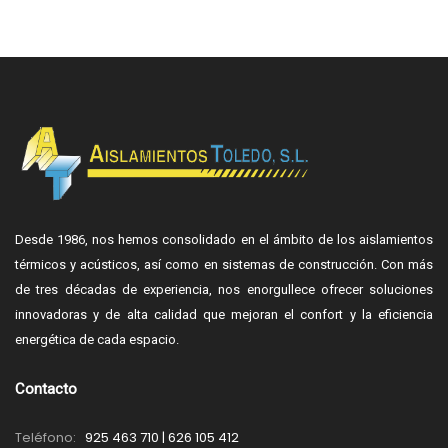
Desde 1986, nos hemos consolidado en el ámbito de los aislamientos
térmicos y acústicos, así como en sistemas de construcción. Con más
de tres décadas de experiencia, nos enorgullece ofrecer soluciones
innovadoras y de alta calidad que mejoran el confort y la eficiencia
energética de cada espacio.
Contacto
Teléfono:
925 463 710 | 626 105 412