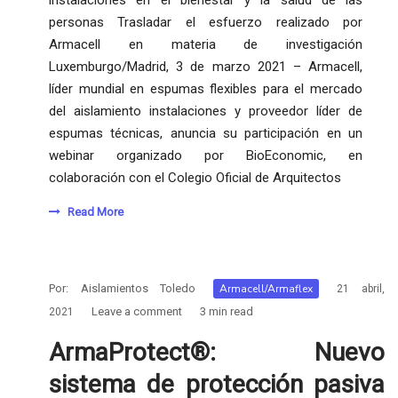
personas Trasladar el esfuerzo realizado por
Armacell en materia de investigación
Luxemburgo/Madrid, 3 de marzo 2021 – Armacell,
líder mundial en espumas flexibles para el mercado
del aislamiento instalaciones y proveedor líder de
espumas técnicas, anuncia su participación en un
webinar organizado por BioEconomic, en
colaboración con el Colegio Oficial de Arquitectos
Read More
Por:
Aislamientos Toledo
Armacell/Armaflex
21 abril,
Leave a comment
3 min read
2021
ArmaProtect®: Nuevo
sistema de protección pasiva