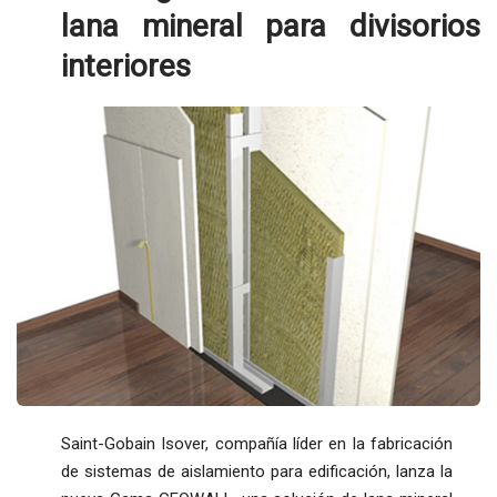
lana mineral para divisorios
interiores
Saint-Gobain Isover, compañía líder en la fabricación
de sistemas de aislamiento para edificación, lanza la