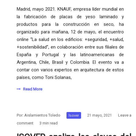
Madrid, mayo 2021. KNAUF, empresa líder mundial en
la fabricación de placas de yeso laminado y
productos para la construcción en seco, ha
organizado para mañana, 12 de mayo, el encuentro
online “La salud en los edificios: +seguridad, +salud,
+sostenibilidad”, en colaboración entre sus filiales de
España y Portugal y las latinoamericanas de
Argentina, Chile, Brasil y Colombia. El evento va a
contar con varios expertos en arquitectura de estos
países, como Toni Solanas,
Read More
Por:
Aislamientos Toledo
Isover
Leave a
21 mayo, 2021
comment
3 min read