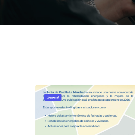
General