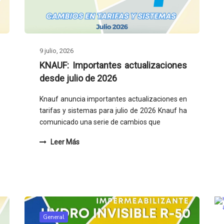
9 julio, 2026
KNAUF: Importantes actualizaciones
desde julio de 2026
Knauf anuncia importantes actualizaciones en
tarifas y sistemas para julio de 2026 Knauf ha
comunicado una serie de cambios que
Leer Más
General