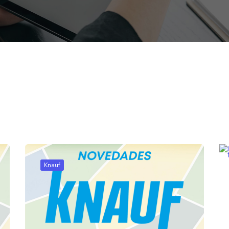
Knauf