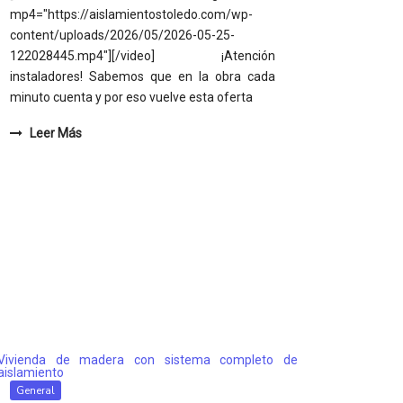
mp4="https://aislamientostoledo.com/wp-
content/uploads/2026/05/2026-05-25-
122028445.mp4"][/video] ¡Atención
instaladores! Sabemos que en la obra cada
minuto cuenta y por eso vuelve esta oferta
Leer Más
General