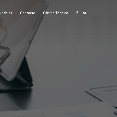
Noticias
Contacto
Oficina Técnica