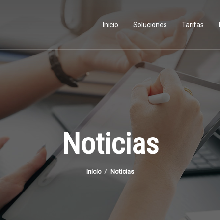
Inicio
Soluciones
Tarifas
Noticias
Inicio
Noticias