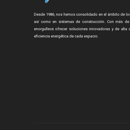
Desde 1986, nos hemos consolidado en el ámbito de los
así como en sistemas de construcción. Con más de 
enorgullece ofrecer soluciones innovadoras y de alta 
eficiencia energética de cada espacio.