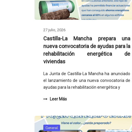
27 julio, 2026
Castilla-La Mancha prepara una
nueva convocatoria de ayudas para la
rehabilitación energética de
viviendas
La Junta de Castilla-La Mancha ha anunciado
el lanzamiento de una nueva convocatoria de
ayudas para la rehabilitación energética y
Leer Más
General