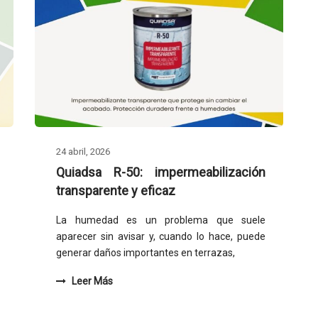
24 abril, 2026
Quiadsa R-50: impermeabilización
transparente y eficaz
La humedad es un problema que suele
aparecer sin avisar y, cuando lo hace, puede
generar daños importantes en terrazas,
Leer Más