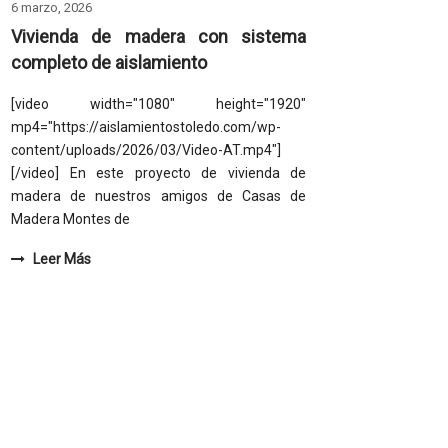
6 marzo, 2026
Vivienda de madera con sistema
completo de aislamiento
[video width="1080" height="1920"
mp4="https://aislamientostoledo.com/wp-
content/uploads/2026/03/Video-AT.mp4"]
[/video] En este proyecto de vivienda de
madera de nuestros amigos de Casas de
Madera Montes de
Leer Más