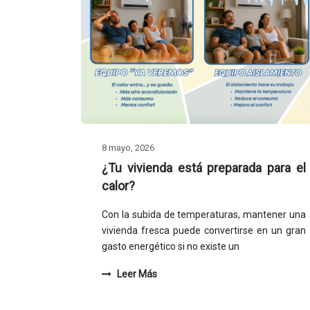
8 mayo, 2026
¿Tu vivienda está preparada para el
calor?
Con la subida de temperaturas, mantener una
vivienda fresca puede convertirse en un gran
gasto energético si no existe un
Leer Más