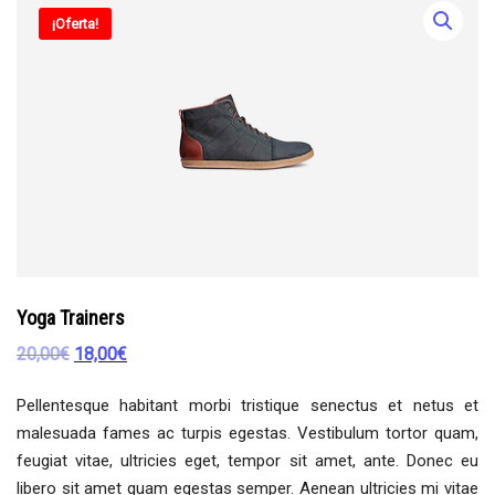
¡Oferta!
Yoga Trainers
20,00
€
18,00
€
Pellentesque habitant morbi tristique senectus et netus et
malesuada fames ac turpis egestas. Vestibulum tortor quam,
feugiat vitae, ultricies eget, tempor sit amet, ante. Donec eu
libero sit amet quam egestas semper. Aenean ultricies mi vitae