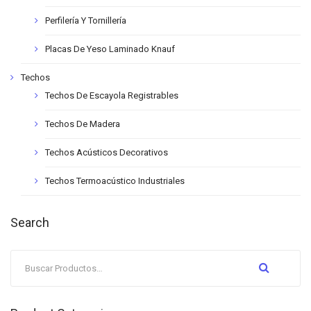
Perfilería Y Tornillería
Placas De Yeso Laminado Knauf
Techos
Techos De Escayola Registrables
Techos De Madera
Techos Acústicos Decorativos
Techos Termoacústico Industriales
Search