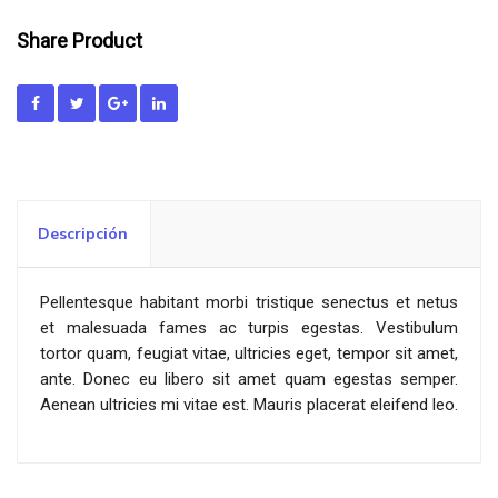
Share Product
Descripción
Pellentesque habitant morbi tristique senectus et netus
et malesuada fames ac turpis egestas. Vestibulum
tortor quam, feugiat vitae, ultricies eget, tempor sit amet,
ante. Donec eu libero sit amet quam egestas semper.
Aenean ultricies mi vitae est. Mauris placerat eleifend leo.