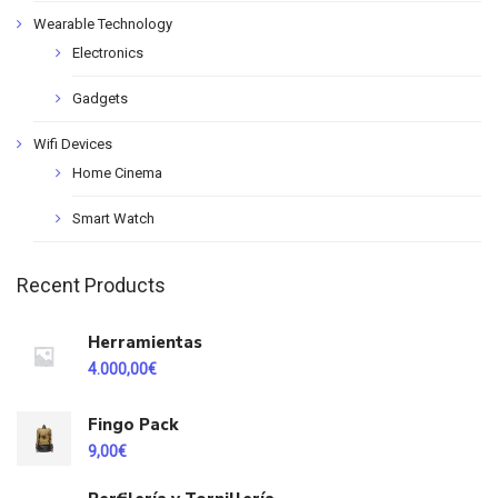
Wearable Technology
Electronics
Gadgets
Wifi Devices
Home Cinema
Smart Watch
Recent Products
Herramientas
4.000,00
€
Fingo Pack
9,00
€