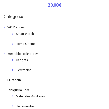
20,00
€
Categorías
Wifi Devices
Smart Watch
Home Cinema
Wearable Technology
Gadgets
Electronics
Bluetooth
Tabiquería Seca
Materiales Auxiliares
Herramientas