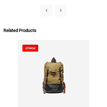
Related Products
¡Oferta!