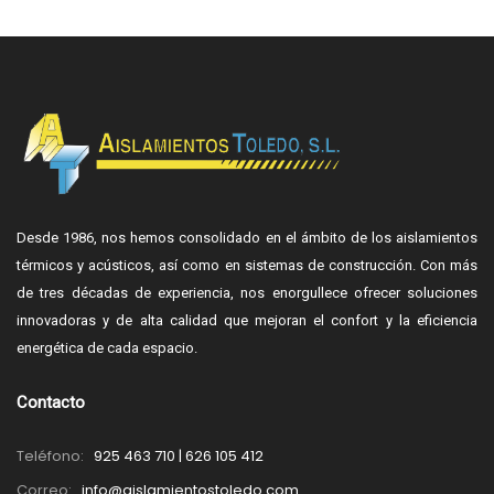
Desde 1986, nos hemos consolidado en el ámbito de los aislamientos
térmicos y acústicos, así como en sistemas de construcción. Con más
de tres décadas de experiencia, nos enorgullece ofrecer soluciones
innovadoras y de alta calidad que mejoran el confort y la eficiencia
energética de cada espacio.
Contacto
Teléfono:
925 463 710 | 626 105 412
Correo:
info@aislamientostoledo.com