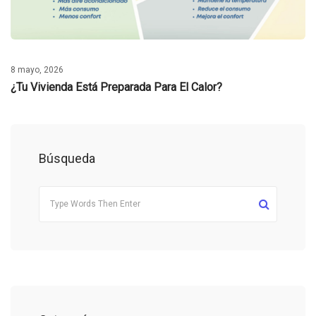
8 mayo, 2026
¿Tu Vivienda Está Preparada Para El Calor?
Búsqueda