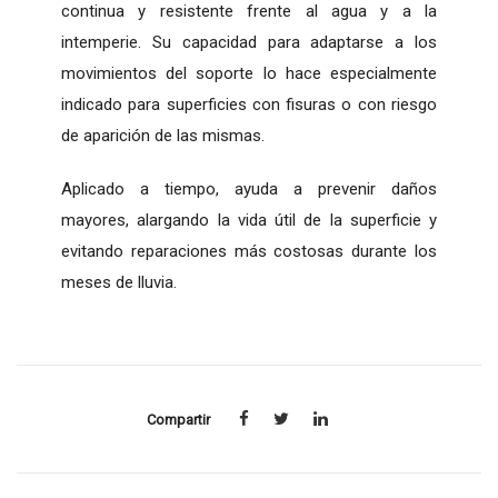
continua y resistente frente al agua y a la
intemperie. Su capacidad para adaptarse a los
movimientos del soporte lo hace especialmente
indicado para superficies con fisuras o con riesgo
de aparición de las mismas.
Aplicado a tiempo, ayuda a prevenir daños
mayores, alargando la vida útil de la superficie y
evitando reparaciones más costosas durante los
meses de lluvia.
Compartir