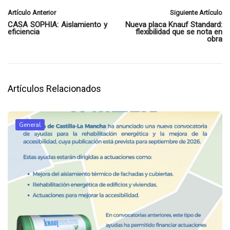
Artículo Anterior
Siguiente Artículo
CASA SOPHIA: Aislamiento y
Nueva placa Knauf Standard:
eficiencia
flexibilidad que se nota en
obra
Artículos Relacionados
General