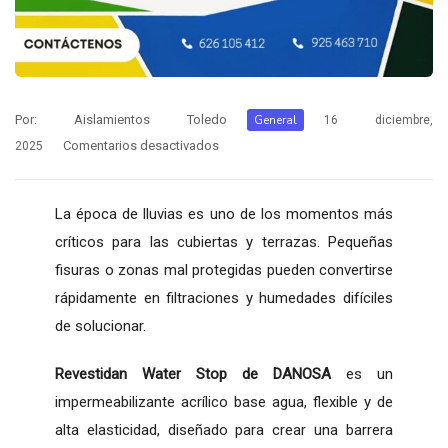
Por:
Aislamientos Toledo
General
16 diciembre,
Comentarios desactivados
2025
La época de lluvias es uno de los momentos más
críticos para las cubiertas y terrazas. Pequeñas
fisuras o zonas mal protegidas pueden convertirse
rápidamente en filtraciones y humedades difíciles
de solucionar.
Revestidan Water Stop de DANOSA
es un
impermeabilizante acrílico base agua, flexible y de
alta elasticidad, diseñado para crear una barrera