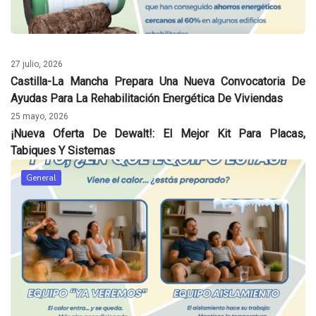
27 julio, 2026
Castilla-La Mancha Prepara Una Nueva Convocatoria De
Ayudas Para La Rehabilitación Energética De Viviendas
25 mayo, 2026
¡Nueva Oferta De Dewalt!: El Mejor Kit Para Placas,
Tabiques Y Sistemas
General